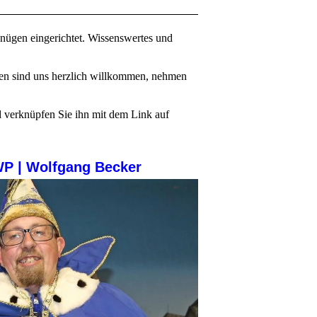
rgnügen eingerichtet. Wissenswertes und
nten sind uns herzlich willkommen, nehmen
d verknüpfen Sie ihn mit dem Link auf
gang Becker