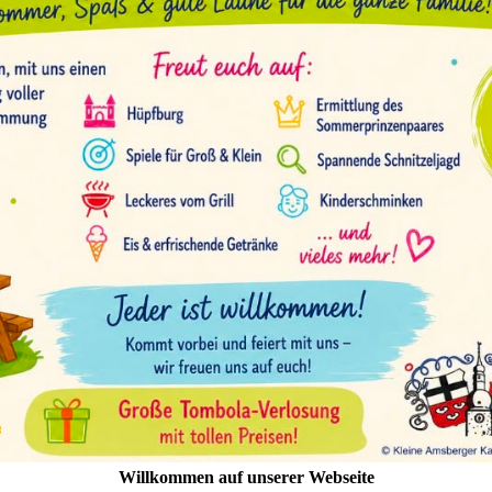
Willkommen auf unserer Webseite