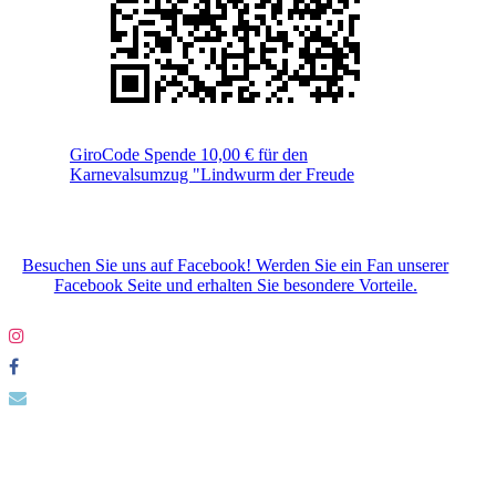
GiroCode Spende 10,00 € für den
Karnevalsumzug "Lindwurm der Freude
Besuchen Sie uns auf Facebook! Werden Sie ein Fan unserer
Facebook Seite und erhalten Sie besondere Vorteile.